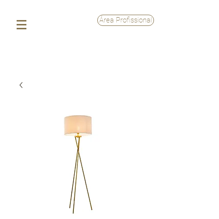
Área Profissional