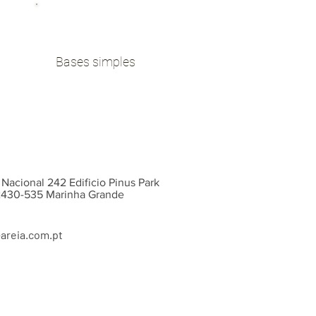
Bases simples
 Nacional 242 Edificio Pinus Park
 2430-535 Marinha Grande
areia.com.pt