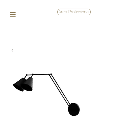
Área Profissional