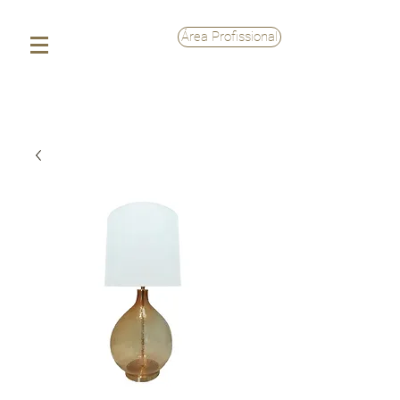
Área Profissional