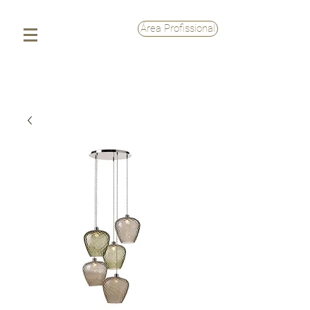
Área Profissional