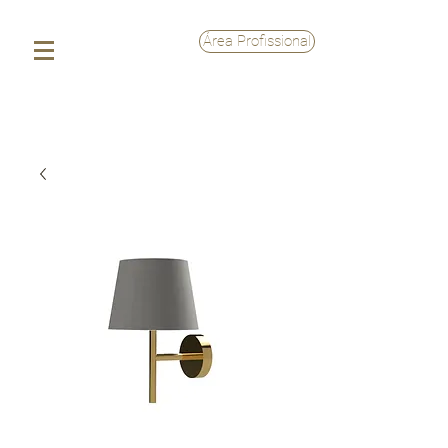
Área Profissional