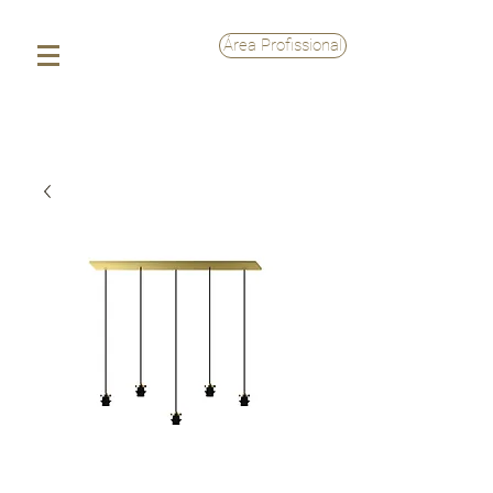
Área Profissional