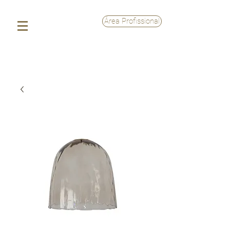
Área Profissional