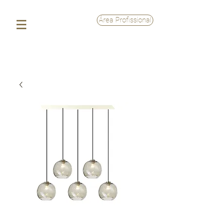
Área Profissional