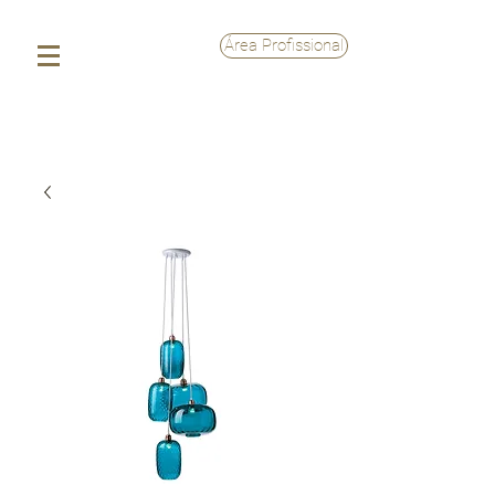
Área Profissional