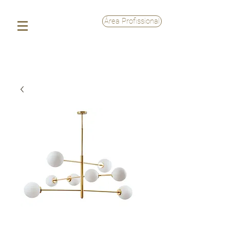
Área Profissional