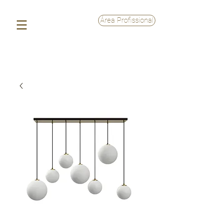
Área Profissional