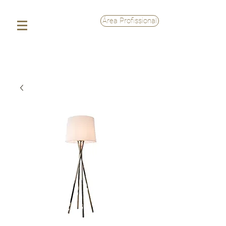
Área Profissional