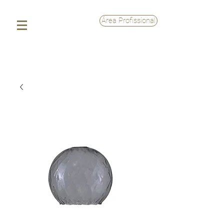
Área Profissional