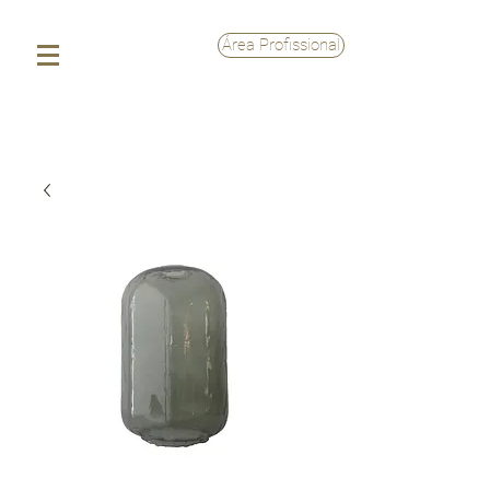
Área Profissional