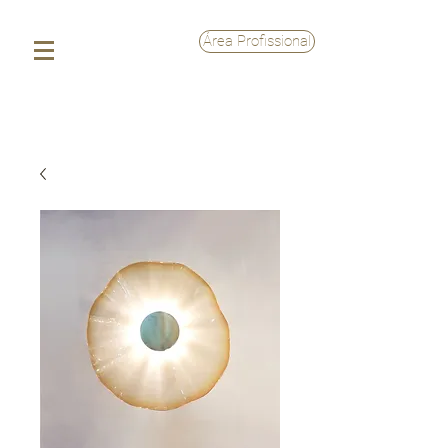
Área Profissional