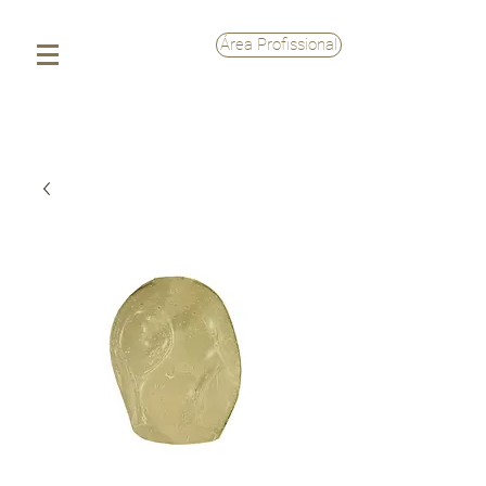
Área Profissional