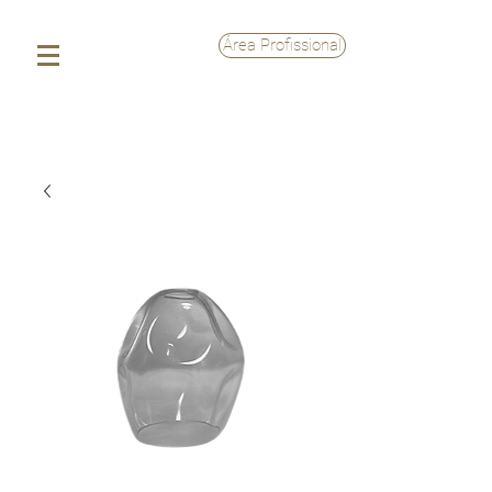
Área Profissional