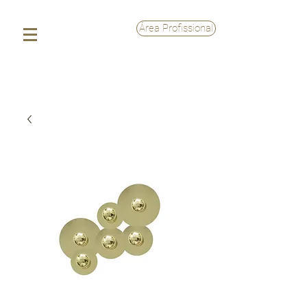
Área Profissional