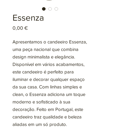
Essenza
Preço
0,00 €
Apresentamos o candeeiro Essenza,
uma peça nacional que combina
design minimalista e elegância.
Disponível em vários acabamentos,
este candeeiro é perfeito para
iluminar e decorar qualquer espaço
da sua casa. Com linhas simples e
clean, o Essenza adiciona um toque
moderno e sofisticado à sua
decoração. Feito em Portugal, este
candeeiro traz qualidade e beleza
aliadas em um só produto.