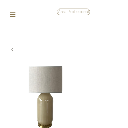
Área Profissional