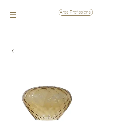
Área Profissional