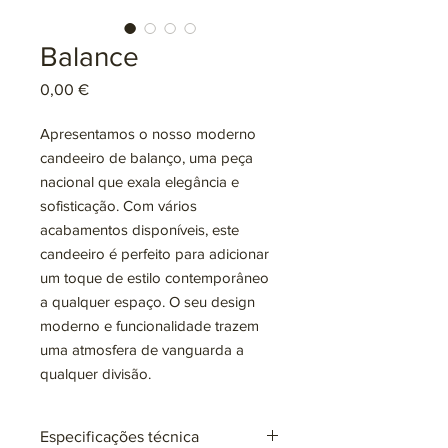
Balance
Preço
0,00 €
Apresentamos o nosso moderno
candeeiro de balanço, uma peça
nacional que exala elegância e
sofisticação. Com vários
acabamentos disponíveis, este
candeeiro é perfeito para adicionar
um toque de estilo contemporâneo
a qualquer espaço. O seu design
moderno e funcionalidade trazem
uma atmosfera de vanguarda a
qualquer divisão.
Especificações técnica