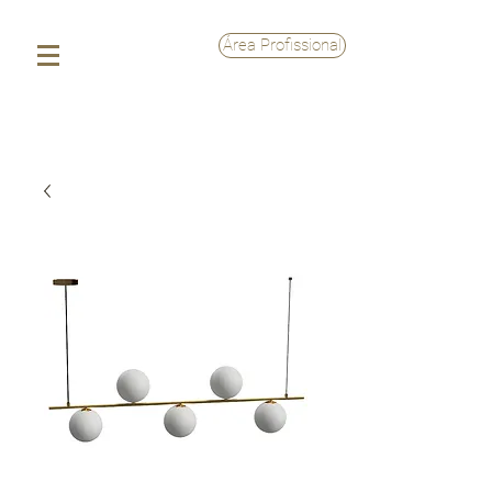
Área Profissional