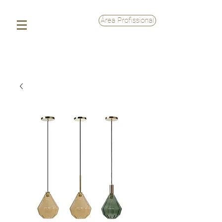
Área Profissional