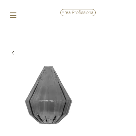
Área Profissional