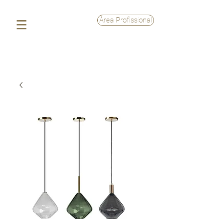
Área Profissional