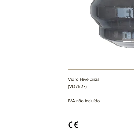
Vidro Hive cinza
(VD7527)
IVA não incluído