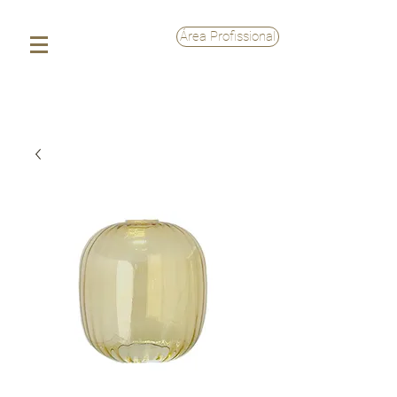
Área Profissional