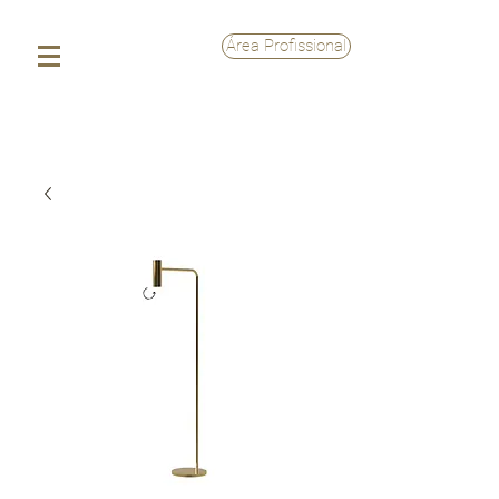
Área Profissional