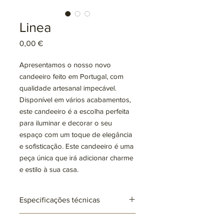
Linea
Preço
0,00 €
Apresentamos o nosso novo
candeeiro feito em Portugal, com
qualidade artesanal impecável.
Disponível em vários acabamentos,
este candeeiro é a escolha perfeita
para iluminar e decorar o seu
espaço com um toque de elegância
e sofisticação. Este candeeiro é uma
peça única que irá adicionar charme
e estilo à sua casa.
Especificações técnicas