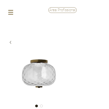
Área Profissional