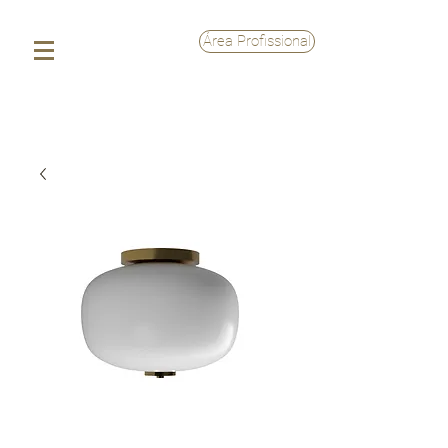
Área Profissional