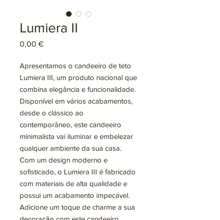
Lumiera II
Preço
0,00 €
Apresentamos o candeeiro de teto
Lumiera III, um produto nacional que
combina elegância e funcionalidade.
Disponível em vários acabamentos,
desde o clássico ao
contemporâneo, este candeeiro
minimalista vai iluminar e embelezar
qualquer ambiente da sua casa.
Com um design moderno e
sofisticado, o Lumiera III é fabricado
com materiais de alta qualidade e
possui um acabamento impecável.
Adicione um toque de charme a sua
decoração com este candeeiro