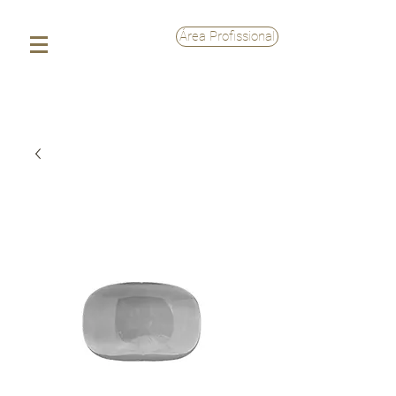
Área Profissional