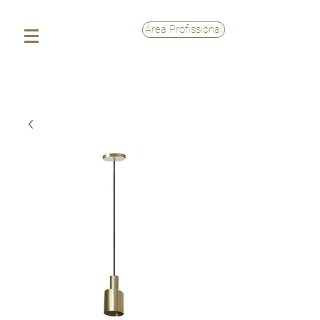
Área Profissional