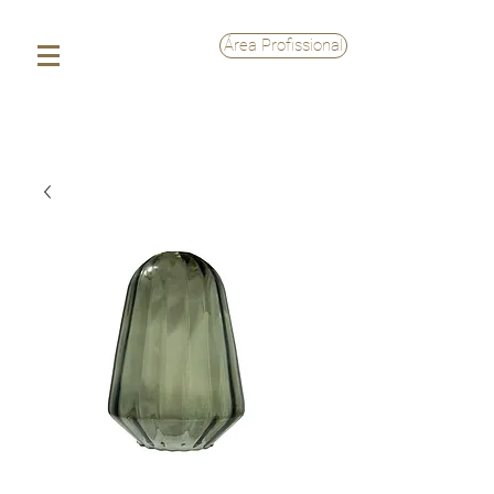
Área Profissional