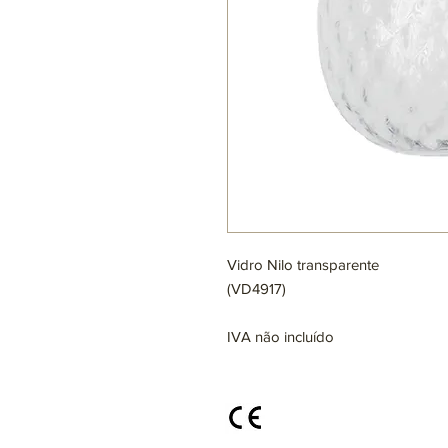
Vidro Nilo transparente
(VD4917)
IVA não incluído