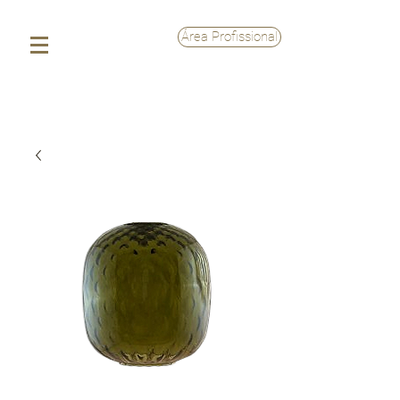
Área Profissional