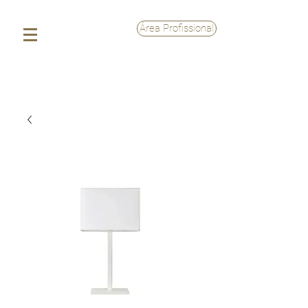
Área Profissional