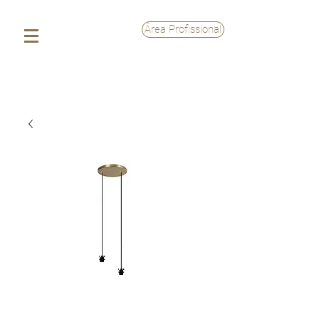
Área Profissional