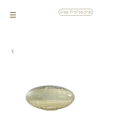
Área Profissional