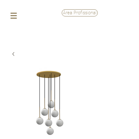
Área Profissional