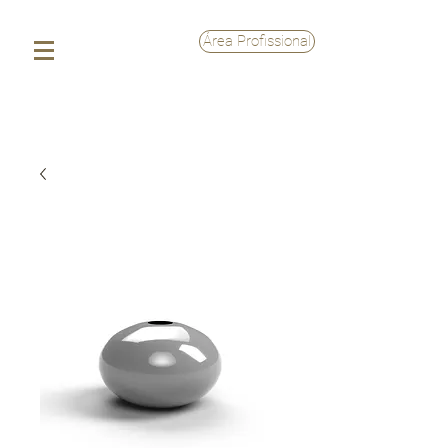
Área Profissional