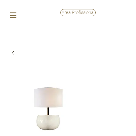
Área Profissional