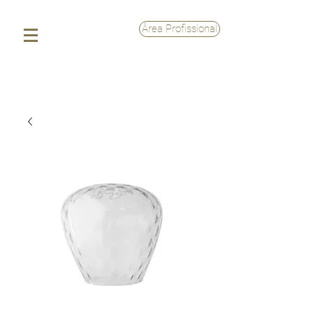
Área Profissional