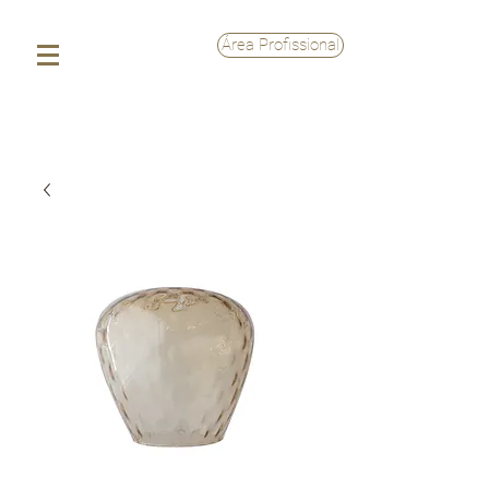
Área Profissional