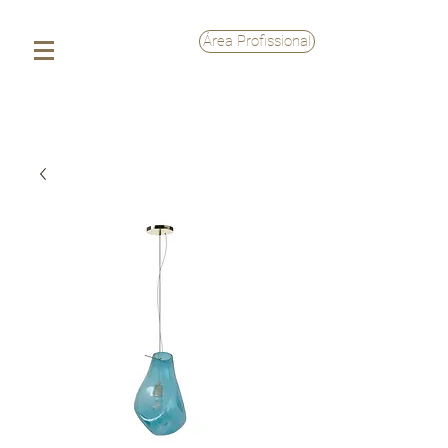
Área Profissional