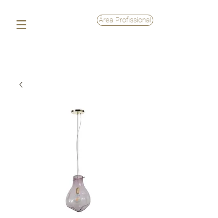
Área Profissional