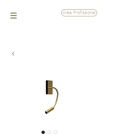
Área Profissional