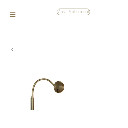
Área Profissional