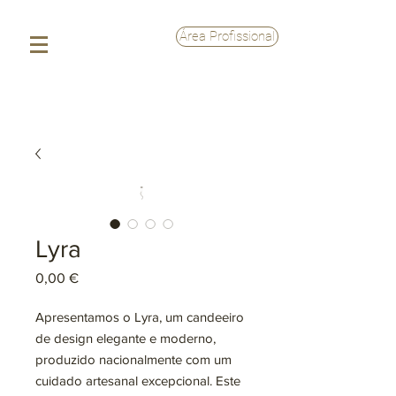
Área Profissional
Lyra
Preço
0,00 €
Apresentamos o Lyra, um candeeiro 
de design elegante e moderno, 
produzido nacionalmente com um 
cuidado artesanal excepcional. Este 