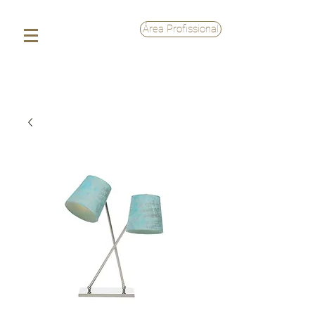
Área Profissional