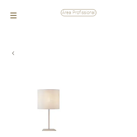
Área Profissional